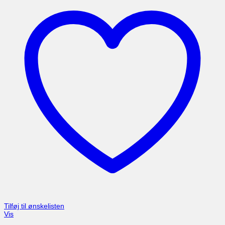
Tilføj til ønskelisten
Vis