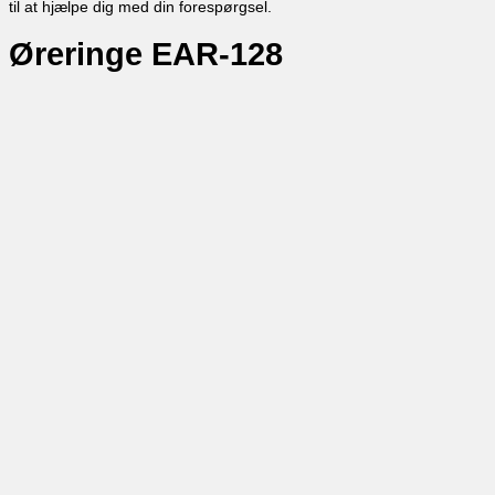
til at hjælpe dig med din forespørgsel.
Øreringe EAR-128