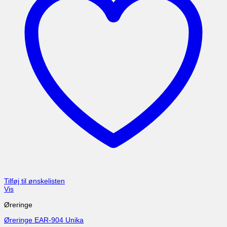
Tilføj til ønskelisten
Vis
Øreringe
Øreringe EAR-904 Unika