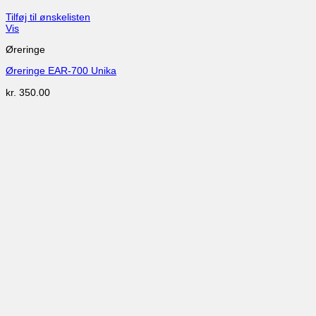
Tilføj til ønskelisten
Vis
Øreringe
Øreringe EAR-700 Unika
kr.
350.00