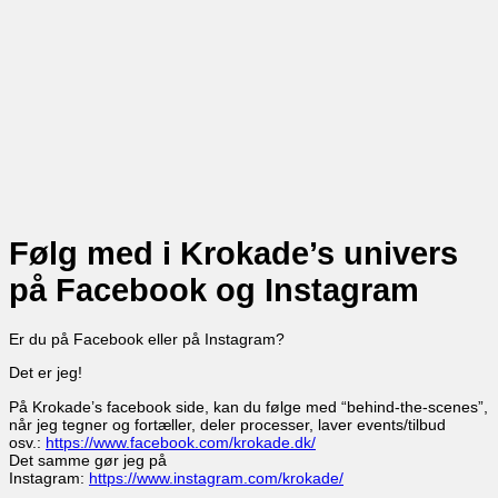
Følg med i Krokade’s univers
på Facebook og Instagram
Er du på Facebook eller på Instagram?
Det er jeg!
På Krokade’s facebook side, kan du følge med “behind-the-scenes”,
når jeg tegner og fortæller, deler processer, laver events/tilbud
osv.:
https://www.facebook.com/krokade.dk/
Det samme gør jeg på
Instagram:
https://www.instagram.com/krokade/