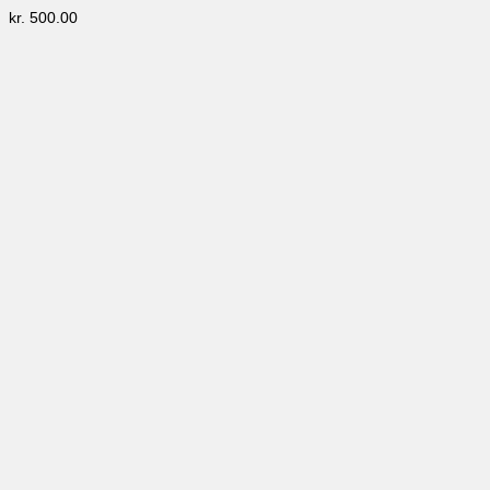
kr.
500.00