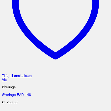
Tilføj til ønskelisten
Vis
Øreringe
Øreringe EAR-148
kr.
250.00