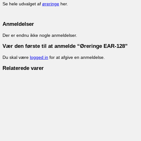
Se hele udvalget af
øreringe
her.
Anmeldelser
Der er endnu ikke nogle anmeldelser.
Vær den første til at anmelde “Øreringe EAR-128”
Du skal være
logged in
for at afgive en anmeldelse.
Relaterede varer