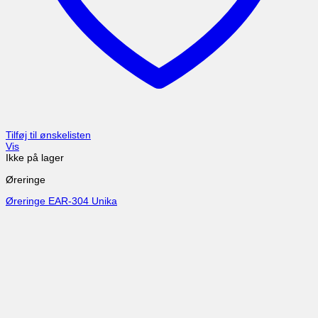
Tilføj til ønskelisten
Vis
Ikke på lager
Øreringe
Øreringe EAR-304 Unika