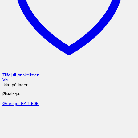
Tilføj til ønskelisten
Vis
Ikke på lager
Øreringe
Øreringe EAR-505