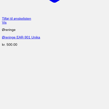
Tilføj til ønskelisten
Vis
Øreringe
Øreringe EAR-901 Unika
kr.
500.00