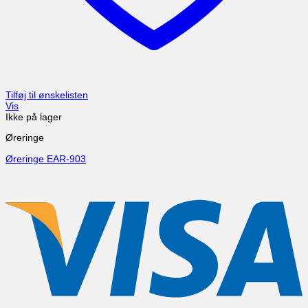
Tilføj til ønskelisten
Vis
Ikke på lager
Øreringe
Øreringe EAR-903