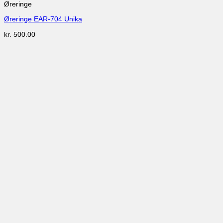
Øreringe
Øreringe EAR-704 Unika
kr.
500.00