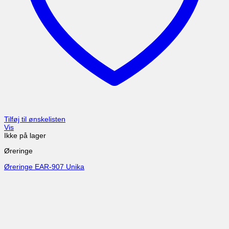
Tilføj til ønskelisten
Vis
Ikke på lager
Øreringe
Øreringe EAR-907 Unika