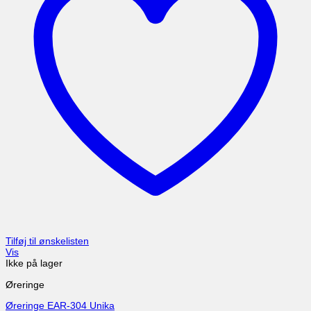
Tilføj til ønskelisten
Vis
Ikke på lager
Øreringe
Øreringe EAR-304 Unika