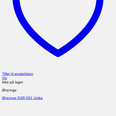
Tilføj til ønskelisten
Vis
Ikke på lager
Øreringe
Øreringe EAR-501 Unika