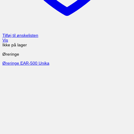
Tilføj til ønskelisten
Vis
Ikke på lager
Øreringe
Øreringe EAR-500 Unika