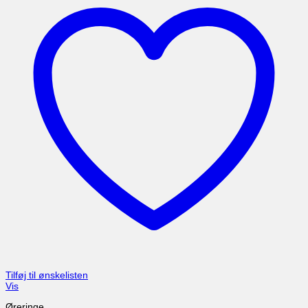
Tilføj til ønskelisten
Vis
Øreringe