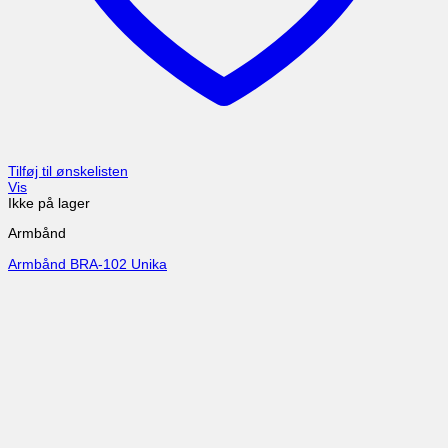
Tilføj til ønskelisten
Vis
Ikke på lager
Armbånd
Armbånd BRA-102 Unika