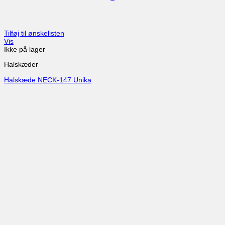
Tilføj til ønskelisten
Vis
Ikke på lager
Halskæder
Halskæde NECK-147 Unika