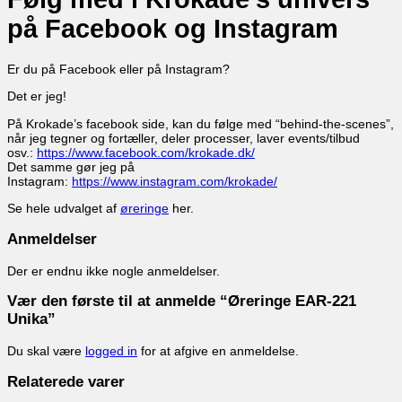
på Facebook og Instagram
Er du på Facebook eller på Instagram?
Det er jeg!
På Krokade’s facebook side, kan du følge med “behind-the-scenes”,
når jeg tegner og fortæller, deler processer, laver events/tilbud
osv.:
https://www.facebook.com/krokade.dk/
Det samme gør jeg på
Instagram:
https://www.instagram.com/krokade/
Se hele udvalget af
øreringe
her.
Anmeldelser
Der er endnu ikke nogle anmeldelser.
Vær den første til at anmelde “Øreringe EAR-221
Unika”
Du skal være
logged in
for at afgive en anmeldelse.
Relaterede varer