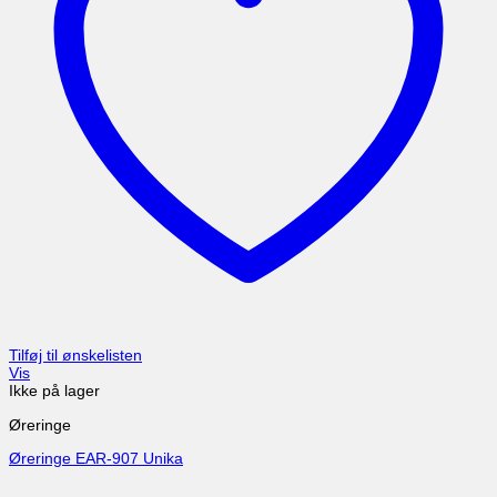
Tilføj til ønskelisten
Vis
Ikke på lager
Øreringe
Øreringe EAR-907 Unika