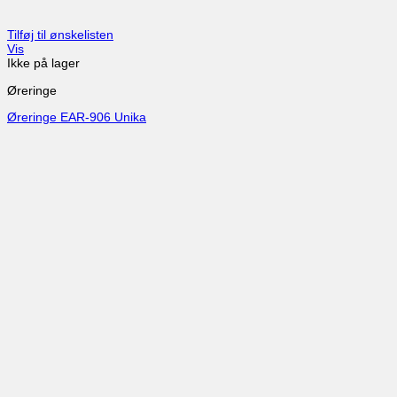
Tilføj til ønskelisten
Vis
Ikke på lager
Øreringe
Øreringe EAR-906 Unika