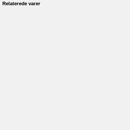
Relaterede varer