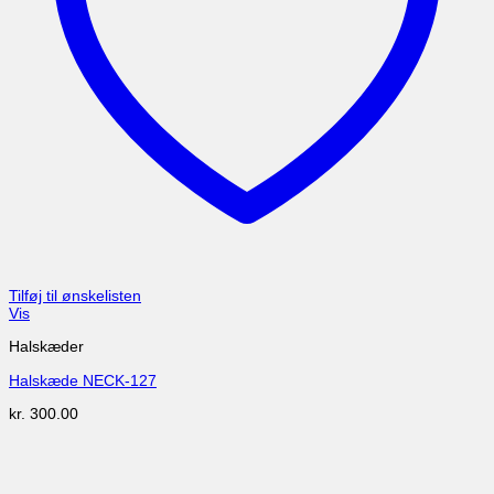
Tilføj til ønskelisten
Vis
Halskæder
Halskæde NECK-127
kr.
300.00