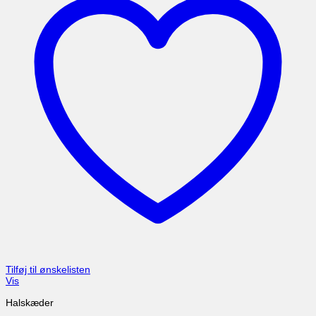
Tilføj til ønskelisten
Vis
Halskæder