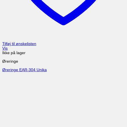
Tilføj til ønskelisten
Vis
Ikke på lager
Øreringe
Øreringe EAR-304 Unika