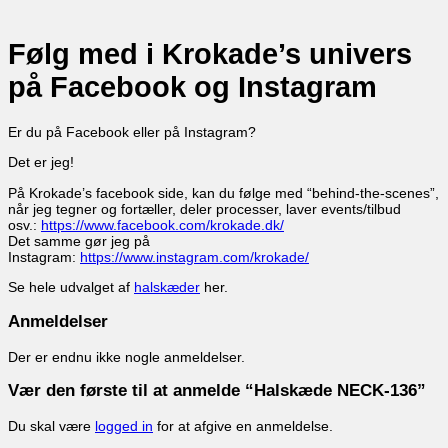
Følg med i Krokade’s univers
på Facebook og Instagram
Er du på Facebook eller på Instagram?
Det er jeg!
På Krokade’s facebook side, kan du følge med “behind-the-scenes”,
når jeg tegner og fortæller, deler processer, laver events/tilbud
osv.:
https://www.facebook.com/krokade.dk/
Det samme gør jeg på
Instagram:
https://www.instagram.com/krokade/
Se hele udvalget af
halskæder
her.
Anmeldelser
Der er endnu ikke nogle anmeldelser.
Vær den første til at anmelde “Halskæde NECK-136”
Du skal være
logged in
for at afgive en anmeldelse.