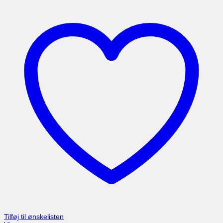
Tilføj til ønskelisten