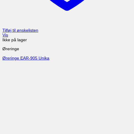
Tilføj til ønskelisten
Vis
Ikke på lager
Øreringe
Øreringe EAR-905 Unika