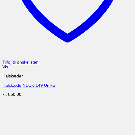
Tilføj til ønskelisten
Vis
Halskæder
Halskæde NECK-149 Unika
kr.
850.00